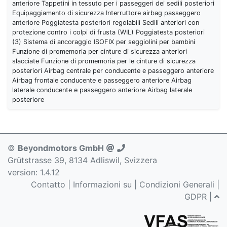
anteriore Tappetini in tessuto per i passeggeri dei sedili posteriori
Equipaggiamento di sicurezza Interruttore airbag passeggero
anteriore Poggiatesta posteriori regolabili Sedili anteriori con
protezione contro i colpi di frusta (WIL) Poggiatesta posteriori
(3) Sistema di ancoraggio ISOFIX per seggiolini per bambini
Funzione di promemoria per cinture di sicurezza anteriori
slacciate Funzione di promemoria per le cinture di sicurezza
posteriori Airbag centrale per conducente e passeggero anteriore
Airbag frontale conducente e passeggero anteriore Airbag
laterale conducente e passeggero anteriore Airbag laterale
posteriore
©
Beyondmotors GmbH
Grütstrasse 39, 8134 Adliswil, Svizzera
version: 1.4.12
Contatto
|
Informazioni su
|
Condizioni Generali
|
GDPR
|