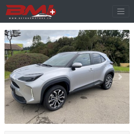
Precedente
Avanti