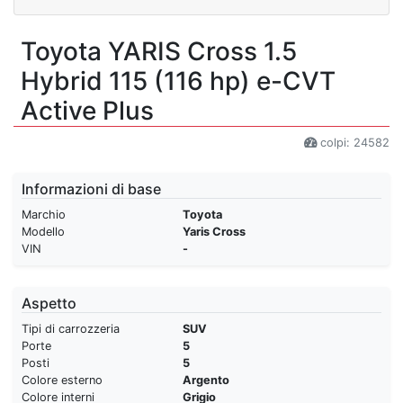
Toyota YARIS Cross 1.5
Hybrid 115 (116 hp) e-CVT
Active Plus
colpi: 24582
Informazioni di base
Marchio
Toyota
Modello
Yaris Cross
VIN
-
Aspetto
Tipi di carrozzeria
SUV
Porte
5
Posti
5
Colore esterno
Argento
Colore interni
Grigio