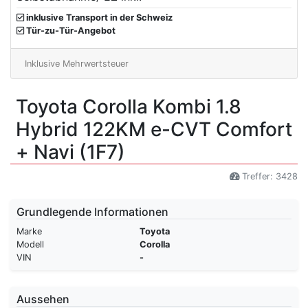
inklusive Transport in der Schweiz
Tür-zu-Tür-Angebot
Inklusive Mehrwertsteuer
Toyota Corolla Kombi 1.8
Hybrid 122KM e-CVT Comfort
+ Navi (1F7)
Treffer: 3428
Grundlegende Informationen
Marke
Toyota
Modell
Corolla
VIN
-
Aussehen