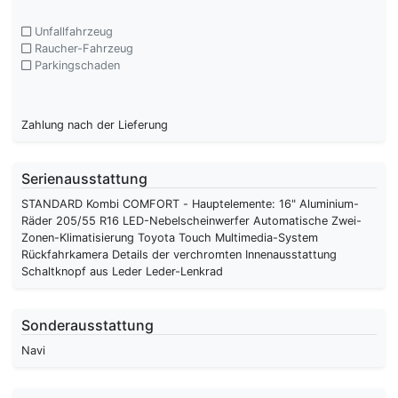
Unfallfahrzeug
Raucher-Fahrzeug
Parkingschaden
Zahlung nach der Lieferung
Serienausstattung
STANDARD Kombi COMFORT - Hauptelemente: 16" Aluminium-
Räder 205/55 R16 LED-Nebelscheinwerfer Automatische Zwei-
Zonen-Klimatisierung Toyota Touch Multimedia-System
Rückfahrkamera Details der verchromten Innenausstattung
Schaltknopf aus Leder Leder-Lenkrad
Sonderausstattung
Navi