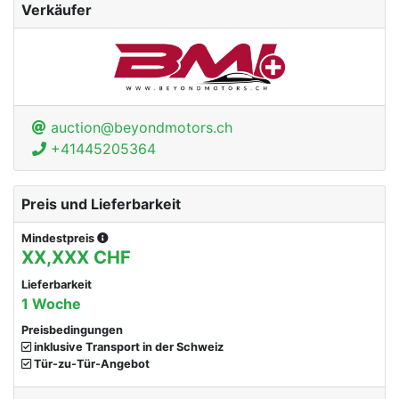
Verkäufer
auction@beyondmotors.ch
+41445205364
Preis und Lieferbarkeit
Mindestpreis
XX,XXX CHF
Lieferbarkeit
1 Woche
Preisbedingungen
inklusive Transport in der Schweiz
Tür-zu-Tür-Angebot